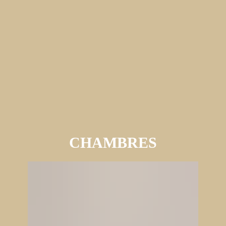
CHAMBRES