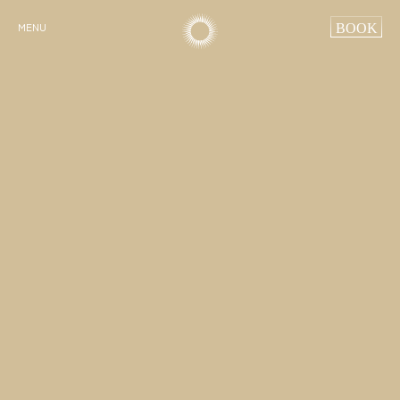
BOOK
MENU