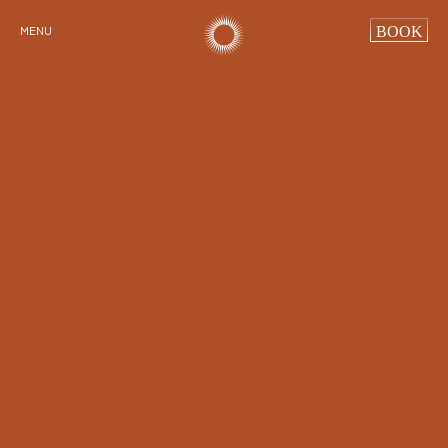
BOOK
MENU